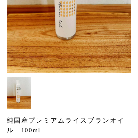
純国産プレミアムライスブランオイ
ル 100ml