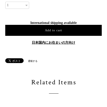
International shipping available
Add to cart
日本国内にお住まいの方向け
通報する
Related Items