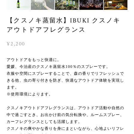
【クスノキ蒸留水】IBUKI クスノキ
アウトドアフレグランス
¥2,200
アウトドアをもっと快適に。
愛媛、今治産のクスノキ蒸留水100％のスプレーです。
衣服や空間にスプレーすることで、森の香りでリフレッシュで
きる他、虫の寄り付きを防ぎ、快適なアウトドア体験を実現し
ます。
※使用環境によります。
クスノキアウトドアフレグランスは、アウトドア活動や自然の
中で過ごすとき、お出かけ前の気分転換や、ルームスプレー、
カーフレグランスとしても活躍します。
クスノキの爽やかな香りを身にまといながら、心地よいリフレ