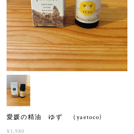
愛媛の精油 ゆず （yaetoco)
¥1,980