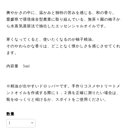
爽やかさの中に、温かみと独特の苦みを感じる、和の香り。
愛媛県で環境保全型農業に取り組んでいる、無茶々園の柚子か
ら水蒸気蒸留法で抽出したエッセンシャルオイルです。
寒くなってくると、使いたくなるのが柚子精油。
そのやわらかな香りは、どことなく懐かしさを感じさせてくれ
ます。
内容量 5ml
※精油が出やすいドロッパーです。手作りコスメやトリートメ
ントオイルを作成する際に１，２滴を正確に測りたい場合は、
瓶をゆっくりと傾けるか、スポイトをご使用ください。
数量