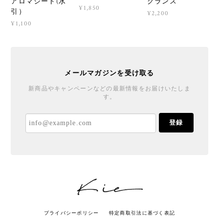
グランス
アロマシート(水
¥1,850
引）
¥2,200
¥1,100
メールマガジンを受け取る
新商品やキャンペーンなどの最新情報をお届けいたしま
す。
登録
プライバシーポリシー
特定商取引法に基づく表記