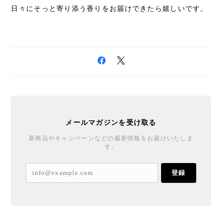
日々にそっと寄り添う香りをお届けできたら嬉しいです。
メールマガジンを受け取る
新商品やキャンペーンなどの最新情報をお届けいたしま
す。
登録